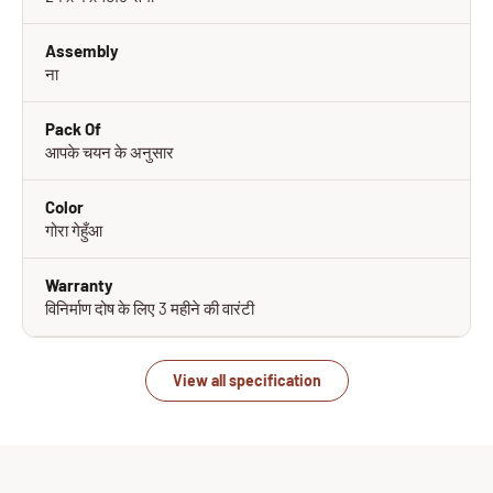
Assembly
ना
Pack Of
आपके चयन के अनुसार
Color
गोरा गेहुँआ
Warranty
विनिर्माण दोष के लिए 3 महीने की वारंटी
View all specification