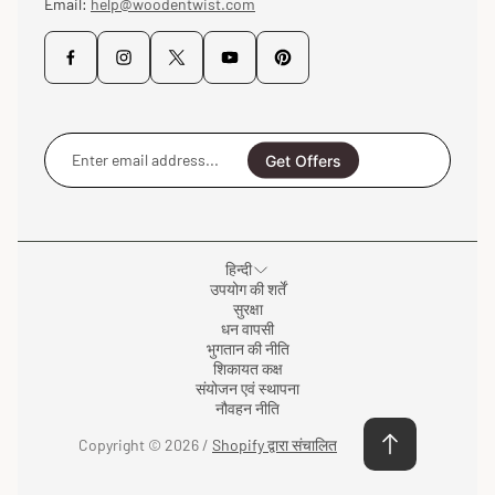
Email:
help@woodentwist.com
Enter
email
Get Offers
address...
हिन्दी
उपयोग की शर्तें
सुरक्षा
धन वापसी
भुगतान की नीति
शिकायत कक्ष
संयोजन एवं स्थापना
नौवहन नीति
Copyright © 2026 /
Shopify द्वारा संचालित