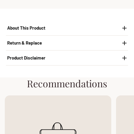
About This Product
Return & Replace
Product Disclaimer
Recommendations