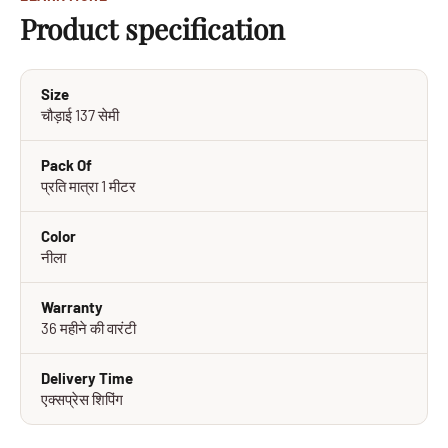
Product specification
Size
चौड़ाई 137 सेमी
Pack Of
प्रति मात्रा 1 मीटर
Color
नीला
Warranty
36 महीने की वारंटी
Delivery Time
एक्सप्रेस शिपिंग