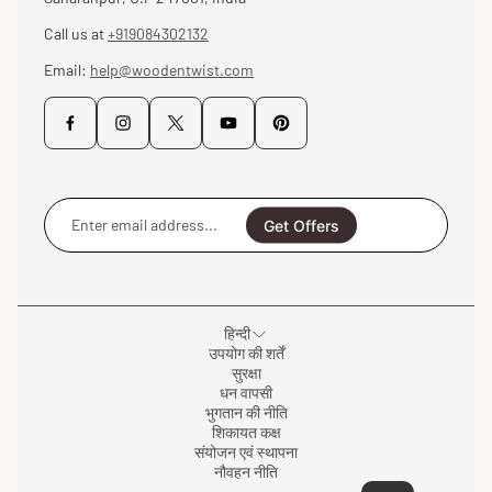
Call us at
+919084302132
Email:
help@woodentwist.com
Enter
email
Get Offers
address...
हिन्दी
उपयोग की शर्तें
सुरक्षा
धन वापसी
भुगतान की नीति
शिकायत कक्ष
संयोजन एवं स्थापना
नौवहन नीति