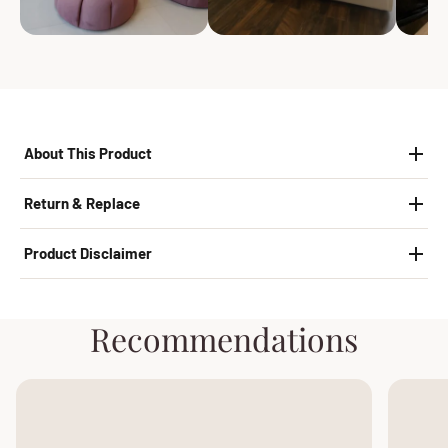
About This Product
Return & Replace
Product Disclaimer
Recommendations