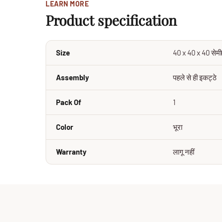
LEARN MORE
Product specification
Size
40 x 40 x 40 सेमी(
Assembly
पहले से ही इकट्ठे
Pack Of
1
Color
भूरा
Warranty
लागू नहीं