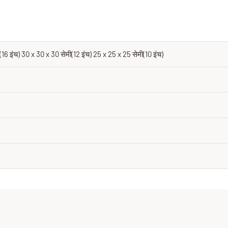
16 इंच) 30 x 30 x 30 सेमी(12 इंच) 25 x 25 x 25 सेमी(10 इंच)