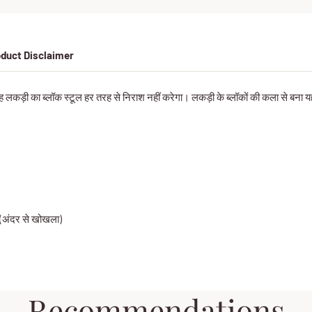
duct Disclaimer
 लकड़ी का ब्लॉक स्टूल हर तरह से निराश नहीं करेगा। लकड़ी के ब्लॉकों की कला से बना यह
 (अंदर से खोखला)
Recommendations