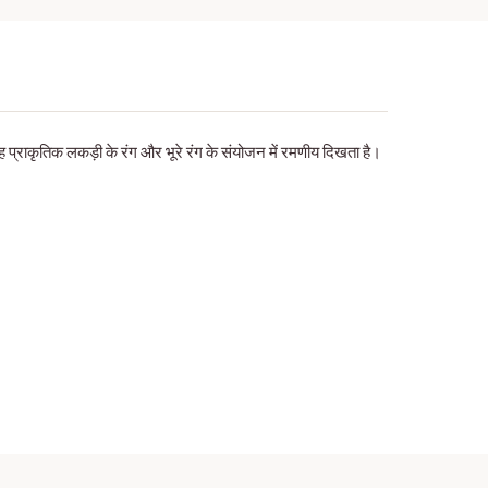
 प्राकृतिक लकड़ी के रंग और भूरे रंग के संयोजन में रमणीय दिखता है।