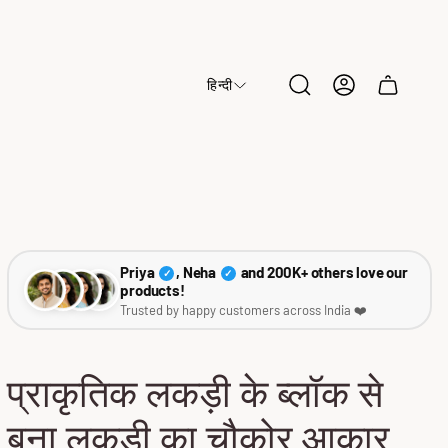
हिन्दी
Cart
drawer.
Priya
, Neha
and 200K+ others love our
✓
✓
products!
Trusted by happy customers across India ❤️
प्राकृतिक लकड़ी के ब्लॉक से
बना लकड़ी का चौकोर आकार