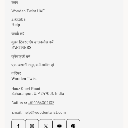
ब्लॉग
Wooden Twist UAE
Zikrziba
Help
संपर्क करें
वुडन ट्विस्ट ऐप डाउनलोड करें
PARTNERS
फ्रेंचाइजी बनें
प्रभावशाली समुदाय में शामिल हों
करियर
Wooden Twist
Hauz Kheri Road
Saharanpur, U.P 247001, India
Call us at
+919084302132
Email:
help@woodentwist.com