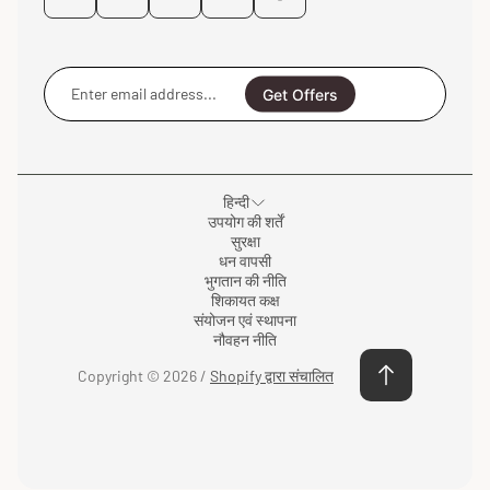
Enter
email
Get Offers
address...
हिन्दी
उपयोग की शर्तें
सुरक्षा
धन वापसी
भुगतान की नीति
शिकायत कक्ष
संयोजन एवं स्थापना
नौवहन नीति
Copyright © 2026 /
Shopify द्वारा संचालित