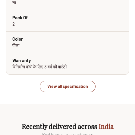
ना
Pack Of
2
Color
पीला
Warranty
विनिर्माण दोषों के लिए 3 वर्ष की वारंटी
View all specification
Recently delivered across
India
Real homes, real customers