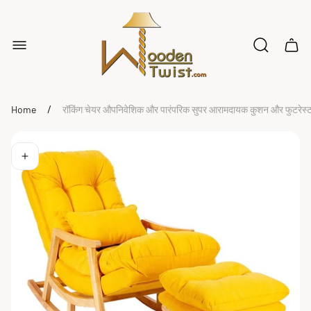
Store
logo"
Cart
drawe
/
Home
रॉकिंग चेयर औपनिवेशिक और पारंपरिक सुपर आरामदायक कुशन और फुटरेस्ट 