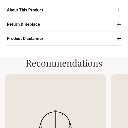
About This Product
Return & Replace
Product Disclaimer
Recommendations