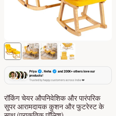
Priya
, Neha
and 200K+ others love our
✓
✓
products!
Trusted by happy customers across India ❤️
रॉकिंग चेयर औपनिवेशिक और पारंपरिक
सुपर आरामदायक कुशन और फुटरेस्ट के
साथ (प्राकृतिक पॉलिश)