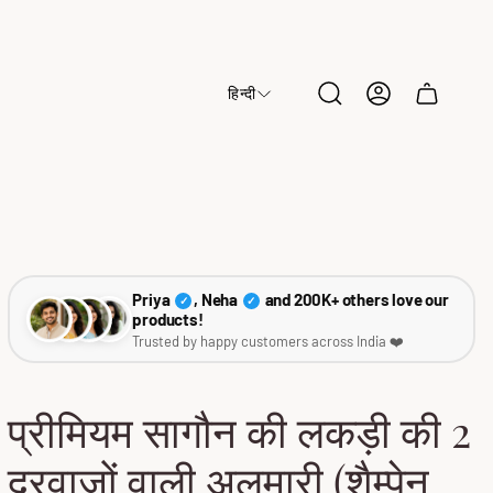
हिन्दी
Cart
drawer.
Priya
, Neha
and 200K+ others love our
✓
✓
products!
Trusted by happy customers across India ❤️
प्रीमियम सागौन की लकड़ी की 2
दरवाज़ों वाली अलमारी (शैम्पेन