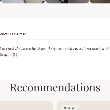
duct Disclaimer
 में दो दरवाजे और एक क्लासिक डिज़ाइन है। इस अलमारी के साथ अपने शयनकक्ष में क्लासिक दे
 बिल्कुल सही है।
Recommendations
Product
Sold Out