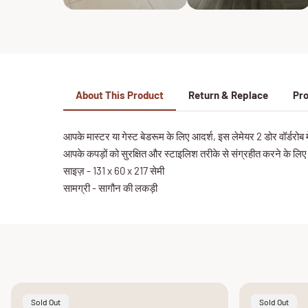
About This Product
Return & Replace
Pro
आपके मास्टर या गेस्ट बेडरूम के लिए आदर्श, इस लेमेयर 2 डोर वॉर्डरोब
आपके कपड़ों को सुरक्षित और स्टाइलिश तरीके से संग्रहीत करने के लिए
साइज़ - 131 x 60 x 217 सेमी
सामग्री - सागौन की लकड़ी
Product
Product
Sold Out
Sold Out