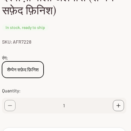
सफ़ेद फ़िनिश)
In stock, ready to ship
SKU: AFR7228
रंग:
शैम्पेन सफ़ेद फ़िनिश
Quantity: