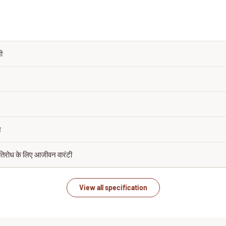
ी
श
तिरोध के लिए आजीवन वारंटी
View all specification