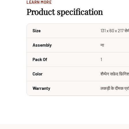
LEARN MORE
Product specification
Size
131 x 60 x 217 सेम
Assembly
ना
Pack Of
1
Color
शैम्पेन सफ़ेद फ़िनि
Warranty
लकड़ी के दीमक प्र