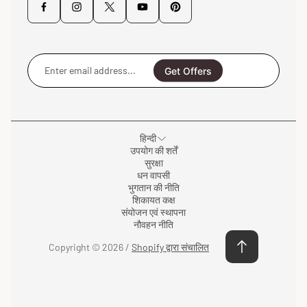
Enter
email
Get Offers
address...
हिन्दी
उपयोग की शर्तें
सुरक्षा
धन वापसी
भुगतान की नीति
शिकायत कक्ष
संयोजन एवं स्थापना
नौवहन नीति
Copyright © 2026 /
Shopify द्वारा संचालित