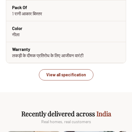
Pack Of
1 रानी आकार बिस्तर
Color
नीला
Warranty
लकड़ी के दीमक प्रतिरोध के लिए आजीवन वारंटी
View all specification
Recently delivered across
India
Real homes, real customers