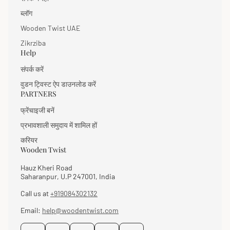
ब्लॉग
Wooden Twist UAE
Zikrziba
Help
संपर्क करें
वुडन ट्विस्ट ऐप डाउनलोड करें
PARTNERS
फ्रेंचाइजी बनें
प्रभावशाली समुदाय में शामिल हों
करियर
Wooden Twist
Hauz Kheri Road
Saharanpur, U.P 247001, India
Call us at
+919084302132
Email:
help@woodentwist.com