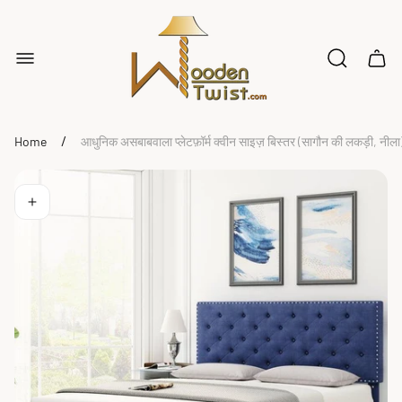
Store
logo"
Cart
drawe
/
Home
आधुनिक असबाबवाला प्लेटफ़ॉर्म क्वीन साइज़ बिस्तर (सागौन की लकड़ी, नीला