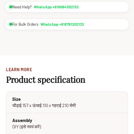
Need Help?
WhatsApp +919084302132
For Bulk Orders
WhatsApp +918791202132
LEARN MORE
Product specification
Size
चौड़ाई 157 x ऊंचाई 110 x गहराई 210 सेमी
Assembly
DIY (इसे स्वयं करें)