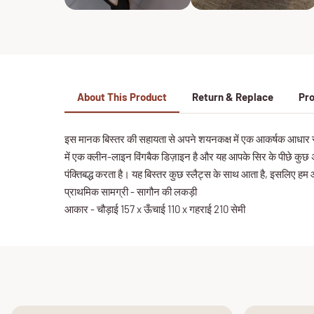
About This Product
Return & Replace
Pro
इस मानक बिस्तर की सहायता से अपने शयनकक्ष में एक आकर्षक आधार स्थाप
में एक क्लीन-लाइन विंगबैक डिज़ाइन है और यह आपके सिर के पीछे कुछ अ
पंक्तिबद्ध करता है। यह बिस्तर कुछ स्लैट्स के साथ आता है, इसलिए हम आप
प्राथमिक सामग्री - सागौन की लकड़ी
आकार - चौड़ाई 157 x ऊँचाई 110 x गहराई 210 सेमी