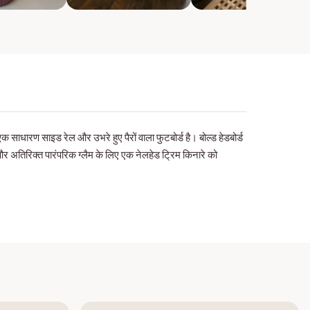
ाधारण साइड रेल और उभरे हुए पैरों वाला फुटबोर्ड है। बोल्ड हेडबोर्ड
र अतिरिक्त पारंपरिक ग्लैम के लिए एक नेलहेड ट्रिम किनारे को