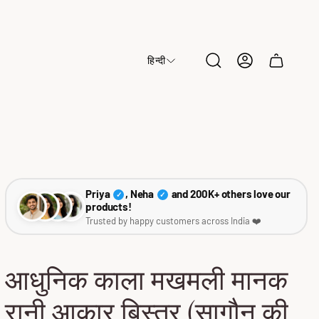
हिन्दी
Cart
drawer.
Priya
, Neha
and 200K+ others love our
✓
✓
products!
Trusted by happy customers across India ❤️
आधुनिक काला मखमली मानक
रानी आकार बिस्तर (सागौन की