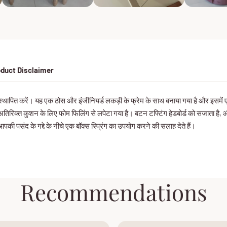
duct Disclaimer
ित करें। यह एक ठोस और इंजीनियर्ड लकड़ी के फ्रेम के साथ बनाया गया है और इसमें एक स
तिरिक्त कुशन के लिए फोम फिलिंग से लपेटा गया है। बटन टफ्टिंग हेडबोर्ड को सजाता है, औ
की पसंद के गद्दे के नीचे एक बॉक्स स्प्रिंग का उपयोग करने की सलाह देते हैं।
Recommendations