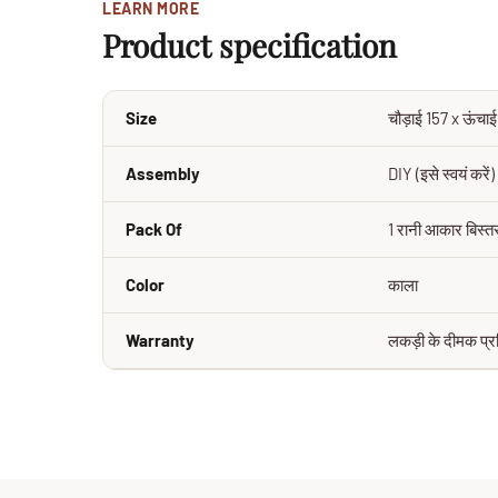
LEARN MORE
Product specification
Size
चौड़ाई 157 x ऊंचाई
Assembly
DIY (इसे स्वयं करें)
Pack Of
1 रानी आकार बिस्त
Color
काला
Warranty
लकड़ी के दीमक प्र