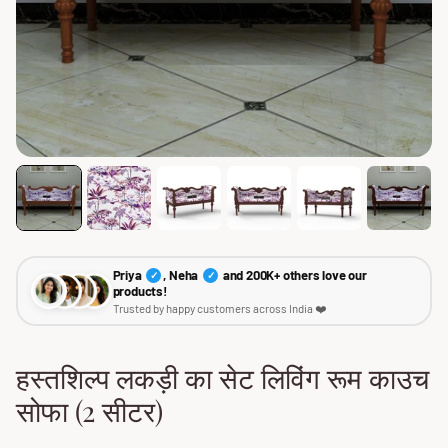
Priya
, Neha
and 200K+ others love our
✓
✓
products!
Trusted by happy customers across India ❤️
हस्तशिल्प लकड़ी का सेट लिविंग रूम काउच
सोफा (2 सीटर)