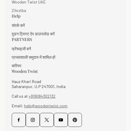
Wooden Twist UAE
Zikrziba
Help
संपर्क करें
वुडन ट्विस्ट ऐप डाउनलोड करें
PARTNERS
फ्रेंचाइजी बनें
प्रभावशाली समुदाय में शामिल हों
करियर
Wooden Twist
Hauz Kheri Road
Saharanpur, U.P 247001, India
Call us at
+919084302132
Email:
help@woodentwist.com