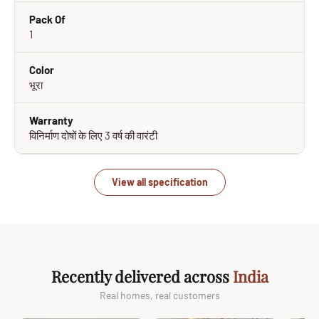
Pack Of
1
Color
भूरा
Warranty
विनिर्माण दोषों के लिए 3 वर्ष की वारंटी
View all specification
Recently delivered across
India
Real homes, real customers