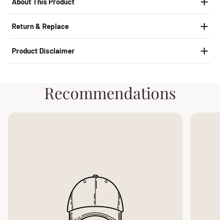
About This Product
Return & Replace
Product Disclaimer
Recommendations