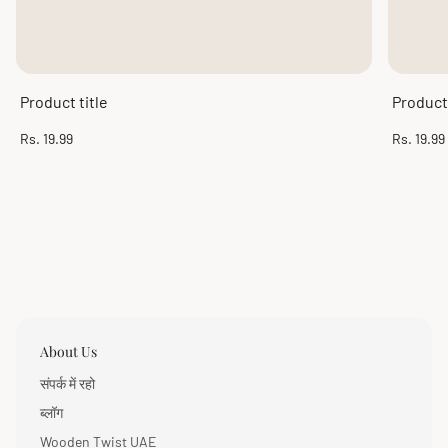
Product title
Product 
Regular
Regular
Rs. 19.99
Rs. 19.99
price
price
About Us
संपर्क में रहो
ब्लॉग
Wooden Twist UAE