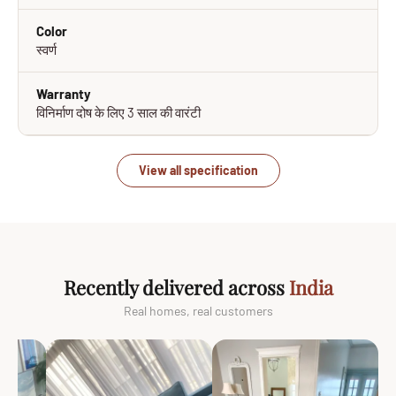
Color
स्वर्ण
Warranty
विनिर्माण दोष के लिए 3 साल की वारंटी
View all specification
Recently delivered across
India
Real homes, real customers