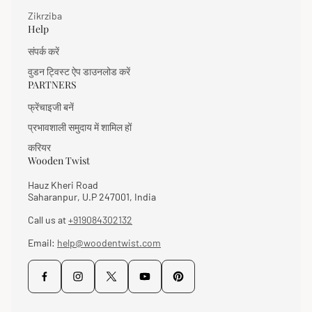
Zikrziba
Help
संपर्क करें
वुडन ट्विस्ट ऐप डाउनलोड करें
PARTNERS
फ्रेंचाइजी बनें
प्रभावशाली समुदाय में शामिल हों
करियर
Wooden Twist
Hauz Kheri Road
Saharanpur, U.P 247001, India
Call us at
+919084302132
Email:
help@woodentwist.com