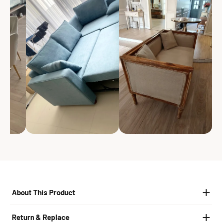
About This Product
Return & Replace