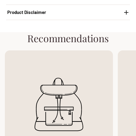
Product Disclaimer
Recommendations