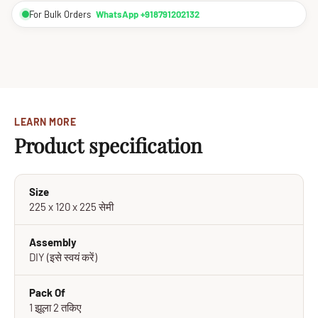
For Bulk Orders
WhatsApp +918791202132
LEARN MORE
Product specification
Size
225 x 120 x 225 सेमी
Assembly
DIY (इसे स्वयं करें)
Pack Of
1 झूला 2 तकिए