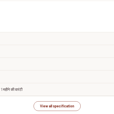
 1 महीने की वारंटी
View all specification