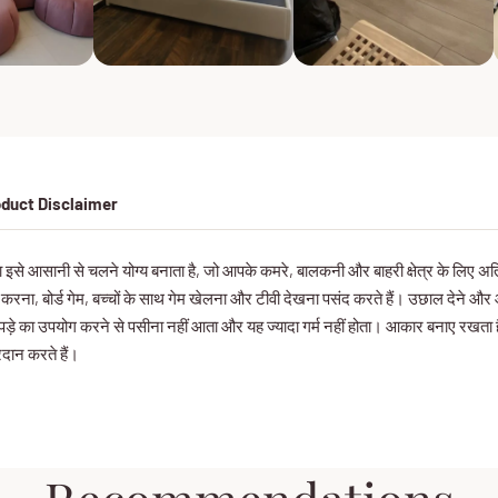
duct Disclaimer
िया इसे आसानी से चलने योग्य बनाता है, जो आपके कमरे, बालकनी और बाहरी क्षेत्र के लिए अ
करना, बोर्ड गेम, बच्चों के साथ गेम खेलना और टीवी देखना पसंद करते हैं। उछाल देने 
पड़े का उपयोग करने से पसीना नहीं आता और यह ज्यादा गर्म नहीं होता। आकार बनाए रखता
दान करते हैं।