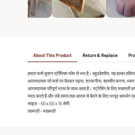
About This Product
Return & Replace
Pro
हमारा फर्श कुशन प्रीमियम फोम से भरा है। बहुउद्देश्यीय: यह हल्का तक
आरामदायक जो फर्श पर बैठकर पढ़ना, शराब पीना, बातचीत करना, ध्यान 
आरामदायक परिपूर्ण भराव के साथ आता है। स्ट्रेचिंग के लिए मखमली क
मदद करते हैं और लंबे समय तक आराम से बैठने के लिए भरपूर समर्थन प्र
साइज़ - 50 x 50 x 15 सेमी
सामग्री - मखमली