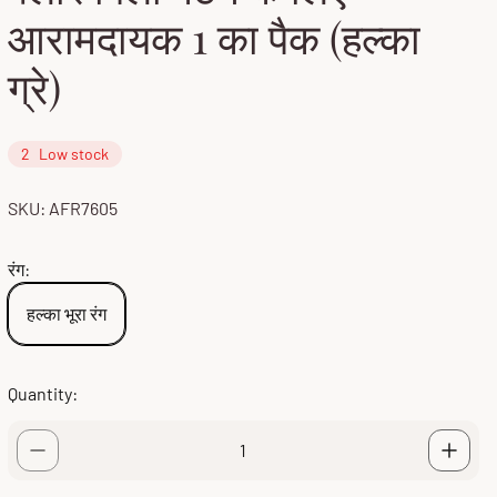
आरामदायक 1 का पैक (हल्का
ग्रे)
2
Low stock
SKU: AFR7605
रंग:
हल्का भूरा रंग
Quantity: