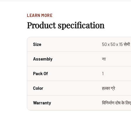
LEARN MORE
Product specification
Size
50 x 50 x 15 सेमी
Assembly
ना
Pack Of
1
Color
हल्का ग्रे
Warranty
विनिर्माण दोष के लिए