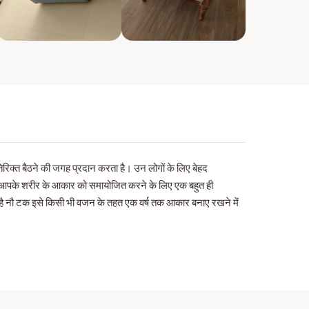
तिरिक्त बैठने की जगह प्रदान करता है। उन लोगों के लिए बेहद
और आपके शरीर के आकार को समायोजित करने के लिए एक बहुत ही
 है नौ टक इसे किसी भी वजन के तहत एक वर्ष तक आकार बनाए रखने में