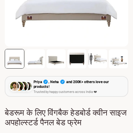
Priya
, Neha
and 200K+ others love our
✓
✓
products!
Trusted by happy customers across India ❤️
बेडरूम के लिए विंगबैक हेडबोर्ड क्वीन साइज
अपहोल्स्टर्ड पैनल बेड फ्रेम