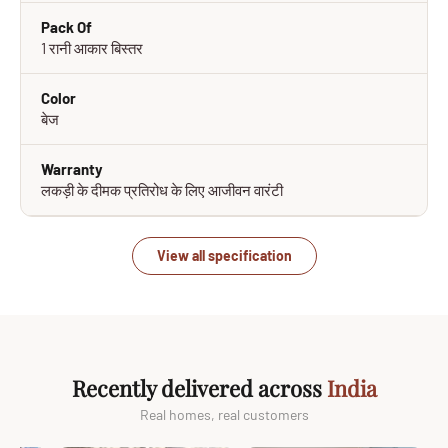
Pack Of
1 रानी आकार बिस्तर
Color
बेज
Warranty
लकड़ी के दीमक प्रतिरोध के लिए आजीवन वारंटी
View all specification
Recently delivered across
India
Real homes, real customers