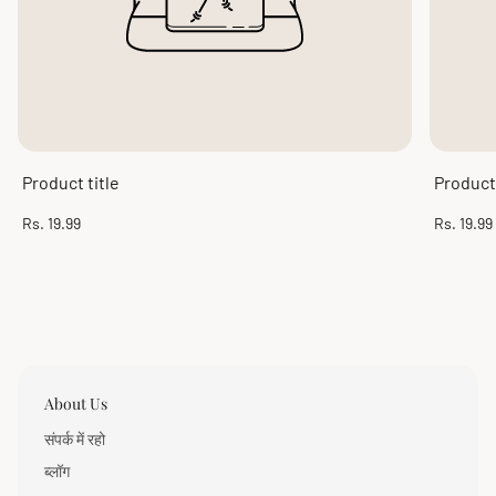
Product title
Product 
Regular
Regular
Rs. 19.99
Rs. 19.99
price
price
About Us
संपर्क में रहो
ब्लॉग