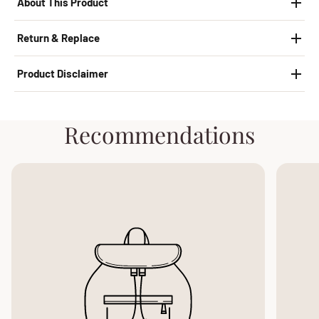
About This Product
Return & Replace
Product Disclaimer
Recommendations