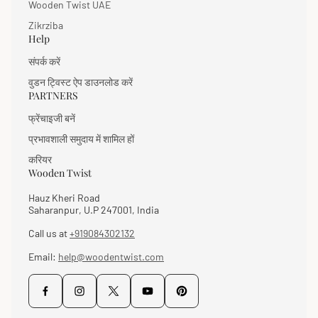
Wooden Twist UAE
Zikrziba
Help
संपर्क करें
वुडन ट्विस्ट ऐप डाउनलोड करें
PARTNERS
फ्रेंचाइजी बनें
प्रभावशाली समुदाय में शामिल हों
करियर
Wooden Twist
Hauz Kheri Road
Saharanpur, U.P 247001, India
Call us at
+919084302132
Email:
help@woodentwist.com