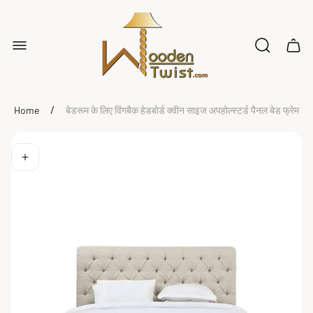
Store
logo"
Cart
drawe
/
Home
बेडरूम के लिए विंगबैक हेडबोर्ड क्वीन साइज अपहोल्स्टर्ड पैनल बेड फ्रेम